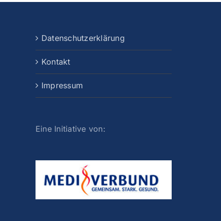
Datenschutzerklärung
Kontakt
Impressum
Eine Initiative von: